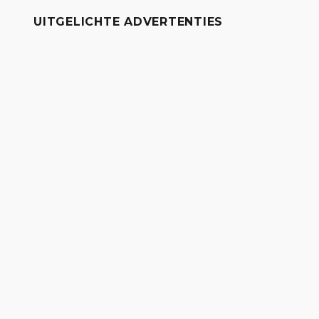
UITGELICHTE ADVERTENTIES