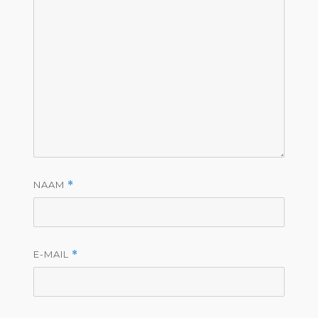
NAAM
*
E-MAIL
*