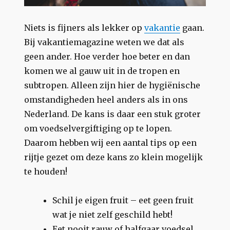
Niets is fijners als lekker op
vakantie
gaan.
Bij vakantiemagazine weten we dat als
geen ander. Hoe verder hoe beter en dan
komen we al gauw uit in de tropen en
subtropen. Alleen zijn hier de hygiënische
omstandigheden heel anders als in ons
Nederland. De kans is daar een stuk groter
om voedselvergiftiging op te lopen.
Daarom hebben wij een aantal tips op een
rijtje gezet om deze kans zo klein mogelijk
te houden!
Schil je eigen fruit – eet geen fruit
wat je niet zelf geschild hebt!
Eet nooit rauw of halfgaar voedsel