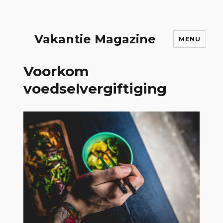
Vakantie Magazine
MENU
Voorkom
voedselvergiftiging