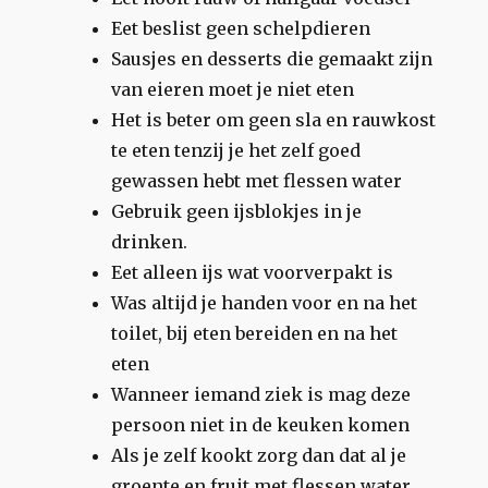
Eet beslist geen schelpdieren
Sausjes en desserts die gemaakt zijn
van eieren moet je niet eten
Het is beter om geen sla en rauwkost
te eten tenzij je het zelf goed
gewassen hebt met flessen water
Gebruik geen ijsblokjes in je
drinken.
Eet alleen ijs wat voorverpakt is
Was altijd je handen voor en na het
toilet, bij eten bereiden en na het
eten
Wanneer iemand ziek is mag deze
persoon niet in de keuken komen
Als je zelf kookt zorg dan dat al je
groente en fruit met flessen water