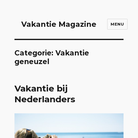
Vakantie Magazine
MENU
Categorie:
Vakantie
geneuzel
Vakantie bij
Nederlanders