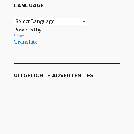
LANGUAGE
Powered by
Translate
UITGELICHTE ADVERTENTIES