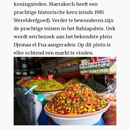
koningsteden. Marrakech heeft een
prachtige historische kern (sinds 1985
Werelderfgoed). Verder te bewonderen zijn
de prachtige tuinen in het Bahiapaleis. Ook
wordt een bezoek aan het bekendste plein
Djemaa el Fna aangeraden. Op dit plein is
elke ochtend een markt te vinden.