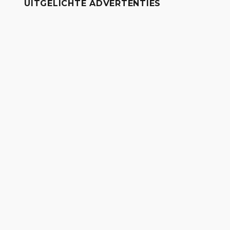
UITGELICHTE ADVERTENTIES