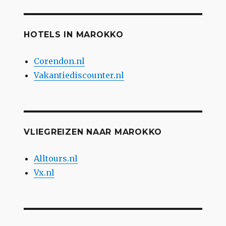
HOTELS IN MAROKKO
Corendon.nl
Vakantiediscounter.nl
VLIEGREIZEN NAAR MAROKKO
Alltours.nl
Vx.nl