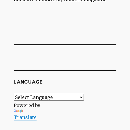
LANGUAGE
Powered by
Translate