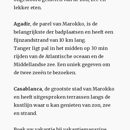
lekker eten.
Agadir
, de parel van Marokko, is de
belangrijkste der badplaatsen en heeft een
fijnzandstrand van 10 km lang.
Tanger ligt pal in het midden op 30 min
rijden van de Atlantische oceaan en de
Middellandse zee. Een uniek gegeven om
de twee zeeën te bezoeken.
Casablanca
, de grootste stad van Marokko
en heeft uitgesproken terrassen langs de
kustlijn waar u kan genieten van zon, zee
en strand.
Boek uw vakantie bij vakantiemagazine