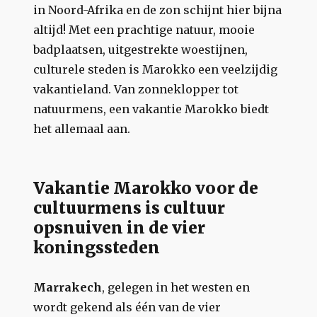
in Noord-Afrika en de zon schijnt hier bijna
altijd! Met een prachtige natuur, mooie
badplaatsen, uitgestrekte woestijnen,
culturele steden is Marokko een veelzijdig
vakantieland. Van zonneklopper tot
natuurmens, een vakantie Marokko biedt
het allemaal aan.
Vakantie Marokko voor de
cultuurmens is cultuur
opsnuiven in de vier
koningssteden
Marrakech
, gelegen in het westen en
wordt gekend als één van de vier