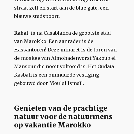
straat zelf en start aan de blue gate, een
blauwe stadspoort.
Rabat
, is na Casablanca de grootste stad
van Marokko. Een aanrader is de
Hassantoren! Deze minaret is de toren van
de moskee van Almohadenvorst Yakoub el-
Mansour die nooit voltooid is. Het Oudaïa
Kasbah is een ommuurde vestiging
gebouwd door Moulai Ismaïl.
Genieten van de prachtige
natuur voor de natuurmens
op vakantie Marokko