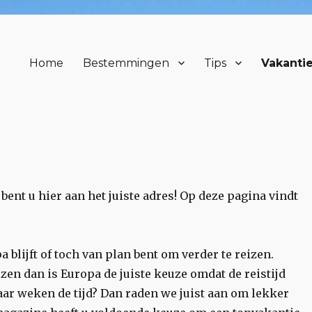
Home
Bestemmingen
Tips
Vakantie
bent u hier aan het juiste adres! Op deze pagina vindt
a blijft of toch van plan bent om verder te reizen.
eizen dan is Europa de juiste keuze omdat de reistijd
paar weken de tijd? Dan raden we juist aan om lekker