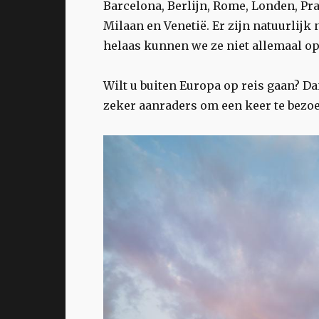
Barcelona, Berlijn, Rome, Londen, Pra
Milaan en Venetië. Er zijn natuurlijk
helaas kunnen we ze niet allemaal op
Wilt u buiten Europa op reis gaan? D
zeker aanraders om een keer te bezo