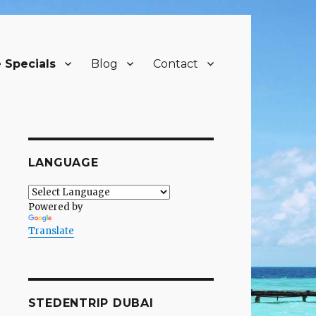
 Specials
Blog
Contact
LANGUAGE
Powered by
Translate
STEDENTRIP DUBAI