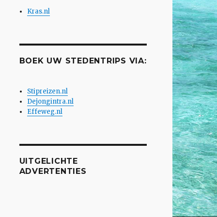
Kras.nl
BOEK UW STEDENTRIPS VIA:
Stipreizen.nl
Dejongintra.nl
Effeweg.nl
UITGELICHTE
ADVERTENTIES