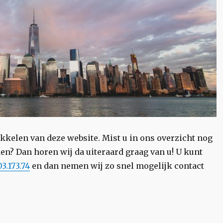
ikkelen van deze website. Mist u in ons overzicht nog
en? Dan horen wij da uiteraard graag van u! U kunt
3.173.74
en dan nemen wij zo snel mogelijk contact