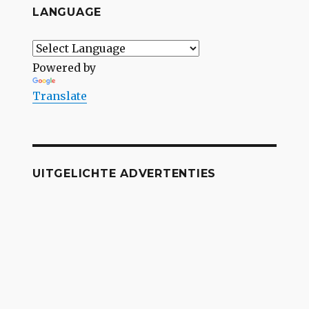
LANGUAGE
Powered by
Translate
UITGELICHTE ADVERTENTIES