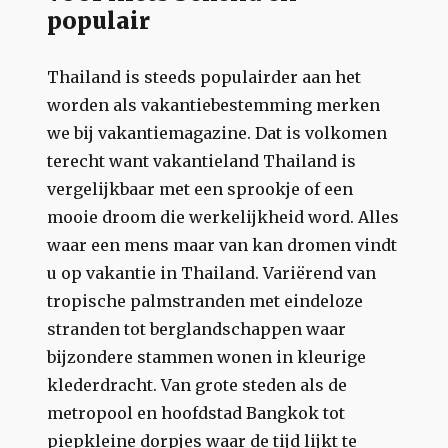
populair
Thailand is steeds populairder aan het
worden als vakantiebestemming merken
we bij vakantiemagazine. Dat is volkomen
terecht want vakantieland Thailand is
vergelijkbaar met een sprookje of een
mooie droom die werkelijkheid word. Alles
waar een mens maar van kan dromen vindt
u op vakantie in Thailand. Variërend van
tropische palmstranden met eindeloze
stranden tot berglandschappen waar
bijzondere stammen wonen in kleurige
klederdracht. Van grote steden als de
metropool en hoofdstad Bangkok tot
piepkleine dorpjes waar de tijd lijkt te