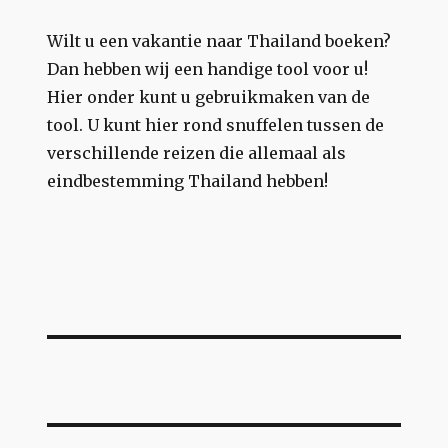
Wilt u een vakantie naar Thailand boeken?
Dan hebben wij een handige tool voor u!
Hier onder kunt u gebruikmaken van de
tool. U kunt hier rond snuffelen tussen de
verschillende reizen die allemaal als
eindbestemming Thailand hebben!