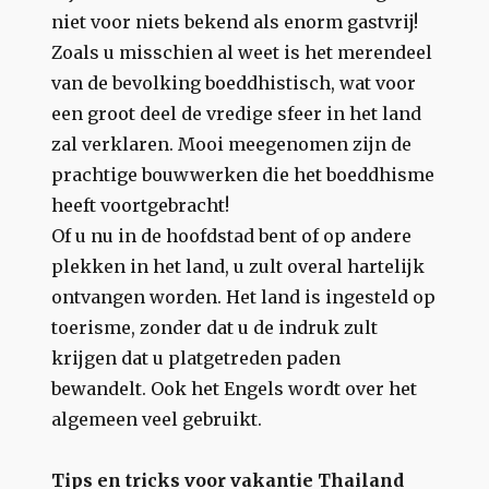
niet voor niets bekend als enorm gastvrij!
Zoals u misschien al weet is het merendeel
van de bevolking boeddhistisch, wat voor
een groot deel de vredige sfeer in het land
zal verklaren. Mooi meegenomen zijn de
prachtige bouwwerken die het boeddhisme
heeft voortgebracht!
Of u nu in de hoofdstad bent of op andere
plekken in het land, u zult overal hartelijk
ontvangen worden. Het land is ingesteld op
toerisme, zonder dat u de indruk zult
krijgen dat u platgetreden paden
bewandelt. Ook het Engels wordt over het
algemeen veel gebruikt.
Tips en tricks voor vakantie Thailand