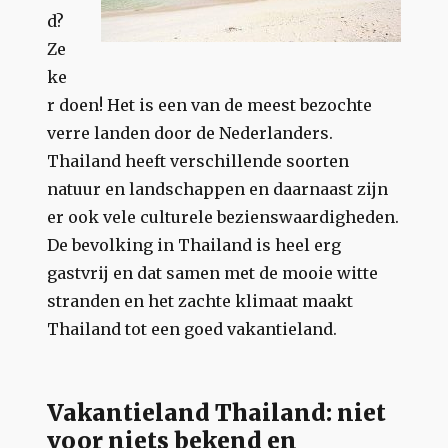
d?
Ze
ke
r doen! Het is een van de meest bezochte
verre landen door de Nederlanders.
Thailand heeft verschillende soorten
natuur en landschappen en daarnaast zijn
er ook vele culturele bezienswaardigheden.
De bevolking in Thailand is heel erg
gastvrij en dat samen met de mooie witte
stranden en het zachte klimaat maakt
Thailand tot een goed vakantieland.
Vakantieland Thailand: niet
voor niets bekend en