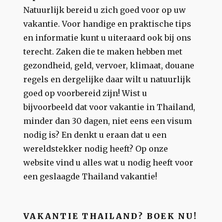
Natuurlijk bereid u zich goed voor op uw
vakantie. Voor handige en praktische tips
en informatie kunt u uiteraard ook bij ons
terecht. Zaken die te maken hebben met
gezondheid, geld, vervoer, klimaat, douane
regels en dergelijke daar wilt u natuurlijk
goed op voorbereid zijn! Wist u
bijvoorbeeld dat voor vakantie in Thailand,
minder dan 30 dagen, niet eens een visum
nodig is? En denkt u eraan dat u een
wereldstekker nodig heeft? Op onze
website vind u alles wat u nodig heeft voor
een geslaagde Thailand vakantie!
VAKANTIE THAILAND? BOEK NU!