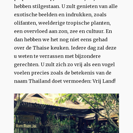
hebben stilgestaan. U zult genieten van alle
exotische beelden en indrukken, zoals
olifanten, weelderige tropische planten,
een overvloed aan zon, zee en cultuur. En
dan hebben we het nog niet eens gehad
over de Thaise keuken. Iedere dag zal deze
u weten te verrassen met bijzondere
gerechten. U zult zich zo vrij als een vogel
voelen precies zoals de betekenis van de
naam Thailand doet vermoeden: Vrij Land!