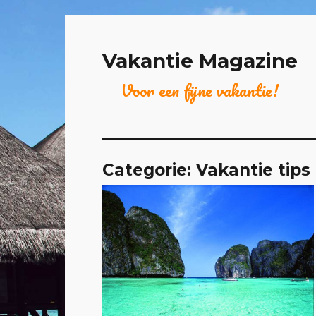
Vakantie Magazine
Voor een fijne vakantie!
Categorie:
Vakantie tips