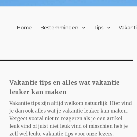
Home
Bestemmingen
Tips
Vakanti
Vakantie tips en alles wat vakantie
leuker kan maken
Vakantie tips zijn altijd welkom natuurlijk. Hier vind
je dan ook alles wat je vakantie leuker kan maken.
Vergeet vooral niet te reageren als je een artikel
leuk vind of juist niet leuk vind of misschien heb je
zelf wel leuke vakantie tips voor onze lezers.