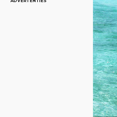
ADVERTENTIES