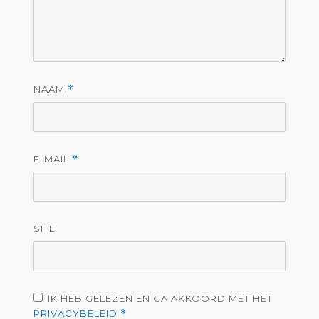
NAAM
*
E-MAIL
*
SITE
IK HEB GELEZEN EN GA AKKOORD MET HET
PRIVACYBELEID
*