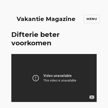
Vakantie Magazine
MENU
Difterie beter
voorkomen