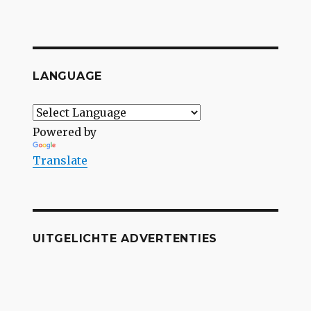
LANGUAGE
Powered by
Translate
UITGELICHTE ADVERTENTIES